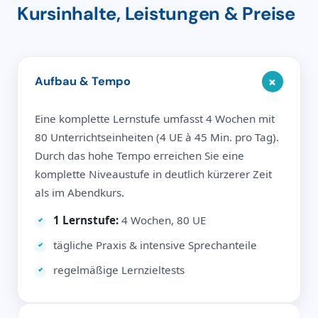
Kursinhalte, Leistungen & Preise
+
Aufbau & Tempo
Eine komplette Lernstufe umfasst 4 Wochen mit
80 Unterrichtseinheiten (4 UE à 45 Min. pro Tag).
Durch das hohe Tempo erreichen Sie eine
komplette Niveaustufe in deutlich kürzerer Zeit
als im Abendkurs.
1 Lernstufe:
4 Wochen, 80 UE
tägliche Praxis & intensive Sprechanteile
regelmäßige Lernzieltests