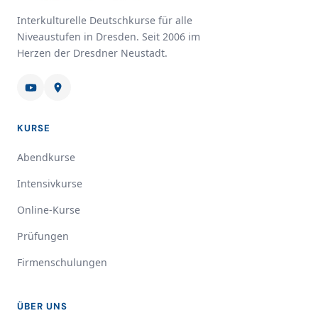
Interkulturelle Deutschkurse für alle
Niveaustufen in Dresden. Seit 2006 im
Herzen der Dresdner Neustadt.
KURSE
Abendkurse
Intensivkurse
Online-Kurse
Prüfungen
Firmenschulungen
ÜBER UNS