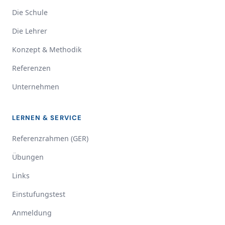
Die Schule
Die Lehrer
Konzept & Methodik
Referenzen
Unternehmen
LERNEN & SERVICE
Referenzrahmen (GER)
Übungen
Links
Einstufungstest
Anmeldung