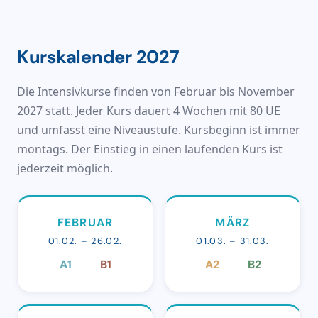
Kurskalender 2027
Die Intensivkurse finden von Februar bis November
2027 statt. Jeder Kurs dauert 4 Wochen mit 80 UE
und umfasst eine Niveaustufe. Kursbeginn ist immer
montags. Der Einstieg in einen laufenden Kurs ist
jederzeit möglich.
FEBRUAR
MÄRZ
01.02. – 26.02.
01.03. – 31.03.
A1
B1
A2
B2