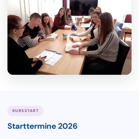
KURSSTART
Starttermine 2026