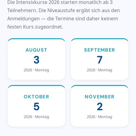
Die Intensivkurse 2026 starten monatlich ab 3
Teilnehmern. Die Niveaustufe ergibt sich aus den
Anmeldungen — die Termine sind daher keinem
festen Kurs zugeordnet.
AUGUST
SEPTEMBER
3
7
2026 · Montag
2026 · Montag
OKTOBER
NOVEMBER
5
2
2026 · Montag
2026 · Montag