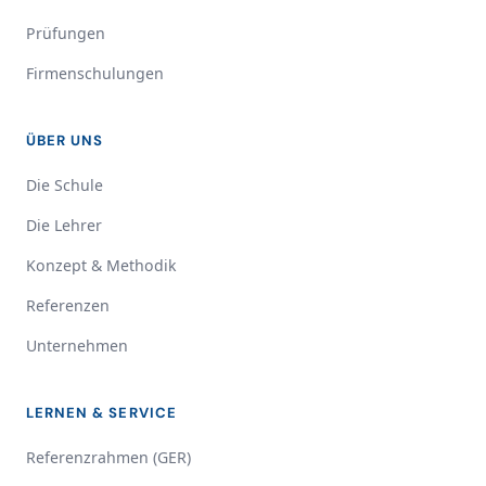
Prüfungen
Firmenschulungen
ÜBER UNS
Die Schule
Die Lehrer
Konzept & Methodik
Referenzen
Unternehmen
LERNEN & SERVICE
Referenzrahmen (GER)