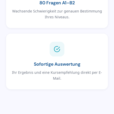
80 Fragen A1–B2
Wachsende Schwierigkeit zur genauen Bestimmung
Ihres Niveaus.
Sofortige Auswertung
Ihr Ergebnis und eine Kursempfehlung direkt per E-
Mail.