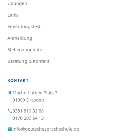
Übungen
Links
Einstufungstest
Anmeldung
Stellenangebote
Beratung & Kontakt
KONTAKT
Martin-Luther-Platz 7
01099 Dresden
0351 810 32 88
0176 200 54 131
info@deutschesprachschule.de