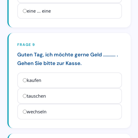
eine ... eine
FRAGE 9
Guten Tag, ich möchte gerne Geld .......... .
Gehen Sie bitte zur Kasse.
kaufen
tauschen
wechseln