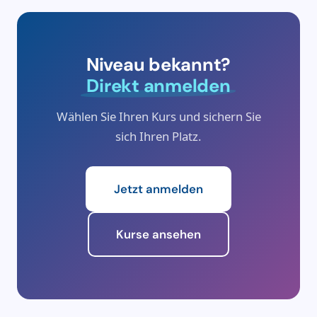
Niveau bekannt?
Direkt anmelden
Wählen Sie Ihren Kurs und sichern Sie
sich Ihren Platz.
Jetzt anmelden
Kurse ansehen