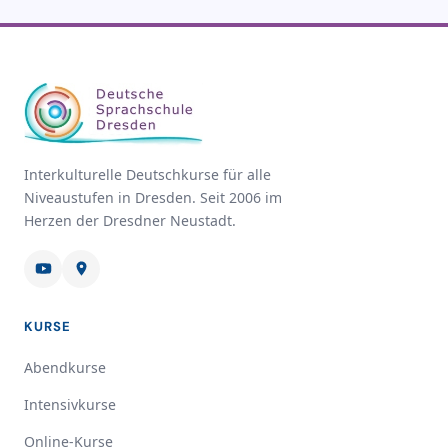
Interkulturelle Deutschkurse für alle
Niveaustufen in Dresden. Seit 2006 im
Herzen der Dresdner Neustadt.
KURSE
Abendkurse
Intensivkurse
Online-Kurse