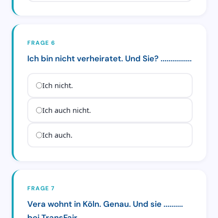
FRAGE 6
Ich bin nicht verheiratet. Und Sie? ................
Ich nicht.
Ich auch nicht.
Ich auch.
FRAGE 7
Vera wohnt in Köln. Genau. Und sie ..........
bei TransFair.