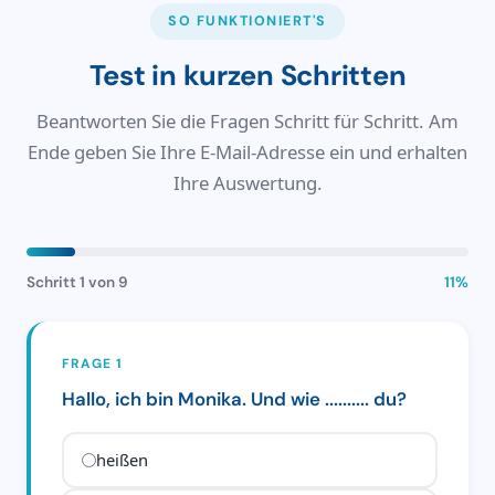
SO FUNKTIONIERT'S
Test in kurzen Schritten
Beantworten Sie die Fragen Schritt für Schritt. Am
Ende geben Sie Ihre E-Mail-Adresse ein und erhalten
Ihre Auswertung.
Schritt 1 von 9
11%
FRAGE 1
Hallo, ich bin Monika. Und wie .......... du?
heißen