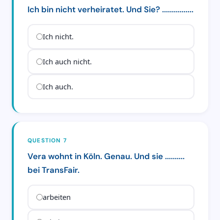
Ich bin nicht verheiratet. Und Sie? ................
Ich nicht.
Ich auch nicht.
Ich auch.
QUESTION 7
Vera wohnt in Köln. Genau. Und sie ..........
bei TransFair.
arbeiten