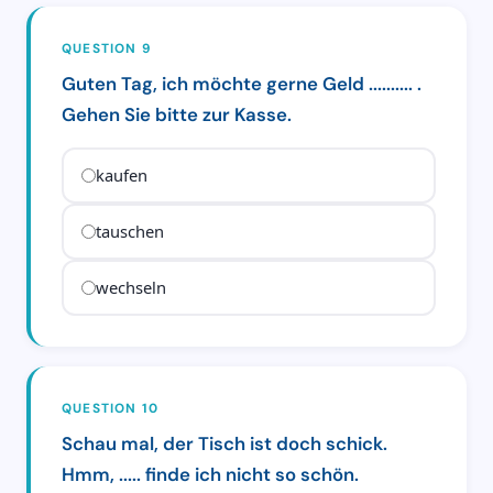
QUESTION 9
Guten Tag, ich möchte gerne Geld .......... .
Gehen Sie bitte zur Kasse.
kaufen
tauschen
wechseln
QUESTION 10
Schau mal, der Tisch ist doch schick.
Hmm, ..... finde ich nicht so schön.