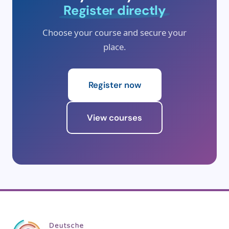
Register directly
Choose your course and secure your
place.
Register now
View courses