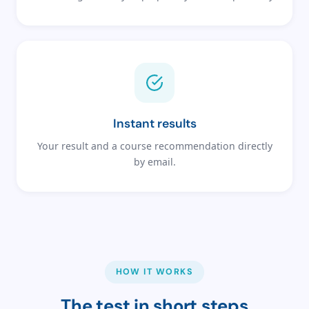
Instant results
Your result and a course recommendation directly
by email.
HOW IT WORKS
The test in short steps