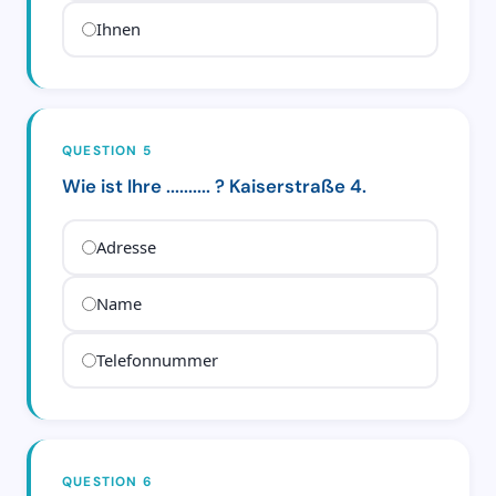
Ihnen
QUESTION 5
Wie ist Ihre .......... ? Kaiserstraße 4.
Adresse
Name
Telefonnummer
QUESTION 6