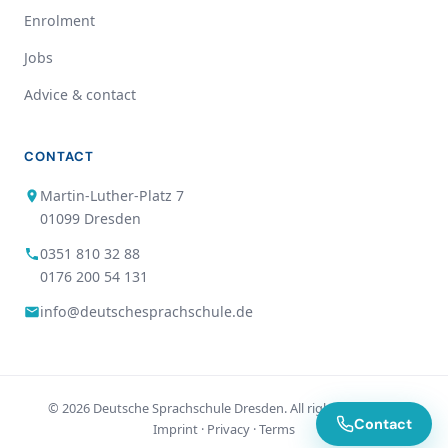
Enrolment
Jobs
Advice & contact
CONTACT
Martin-Luther-Platz 7
01099 Dresden
0351 810 32 88
0176 200 54 131
info@deutschesprachschule.de
© 2026 Deutsche Sprachschule Dresden. All rights reserved.
Contact
Imprint
·
Privacy
·
Terms