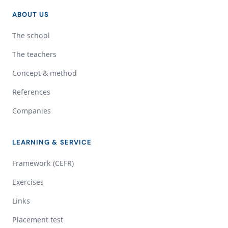
ABOUT US
The school
The teachers
Concept & method
References
Companies
LEARNING & SERVICE
Framework (CEFR)
Exercises
Links
Placement test