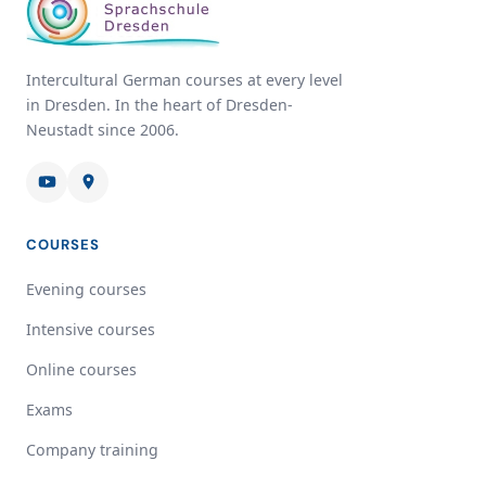
Intercultural German courses at every level
in Dresden. In the heart of Dresden-
Neustadt since 2006.
COURSES
Evening courses
Intensive courses
Online courses
Exams
Company training